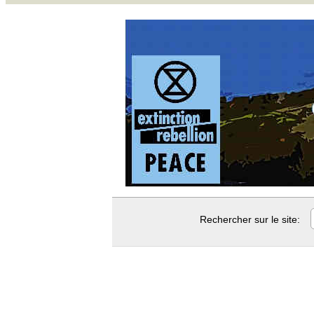
Rechercher sur le site: