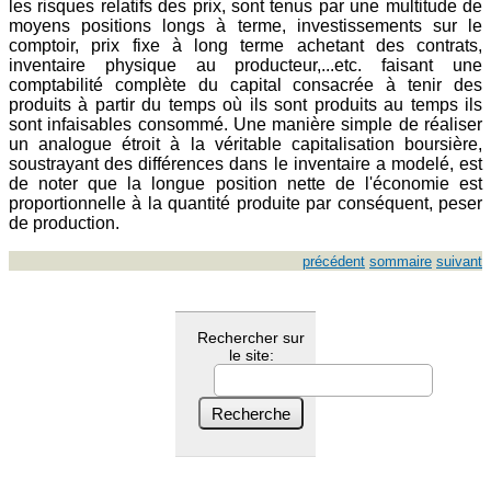
les risques relatifs des prix, sont tenus par une multitude de
moyens positions longs à terme, investissements sur le
comptoir, prix fixe à long terme achetant des contrats,
inventaire physique au producteur,...etc. faisant une
comptabilité complète du capital consacrée à tenir des
produits à partir du temps où ils sont produits au temps ils
sont infaisables consommé. Une manière simple de réaliser
un analogue étroit à la véritable capitalisation boursière,
soustrayant des différences dans le inventaire a modelé, est
de noter que la longue position nette de l'économie est
proportionnelle à la quantité produite par conséquent, peser
de production.
précédent
sommaire
suivant
Rechercher sur
le site: