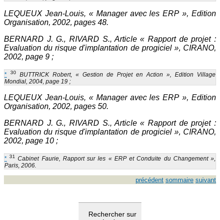
LEQUEUX Jean-Louis, « Manager avec les ERP », Edition
Organisation, 2002, pages 48.
BERNARD J. G., RIVARD S., Article « Rapport de projet :
Evaluation du risque d'implantation de progiciel », CIRANO,
2002, page 9 ;
30
*
BUTTRICK Robert, « Gestion de Projet en Action », Edition Village
Mondial, 2004, page 19 ;
LEQUEUX Jean-Louis, « Manager avec les ERP », Edition
Organisation, 2002, pages 50.
BERNARD J. G., RIVARD S., Article « Rapport de projet :
Evaluation du risque d'implantation de progiciel », CIRANO,
2002, page 10 ;
31
*
Cabinet Faurie, Rapport sur les « ERP et Conduite du Changement »,
Paris, 2006.
précédent
sommaire
suivant
Rechercher sur