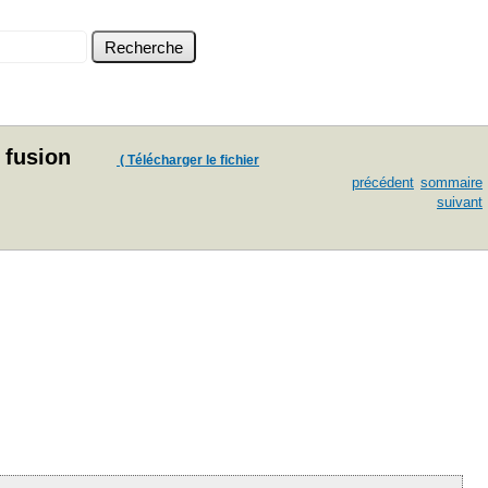
 fusion
( Télécharger le fichier
précédent
sommaire
suivant