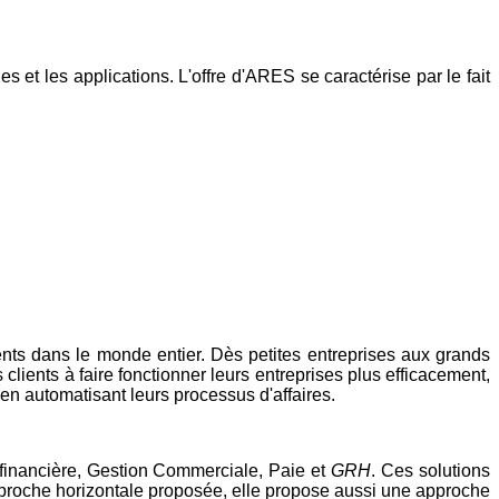
et les applications. L'offre d'ARES se caractérise par le fait
ients dans le monde entier. Dès petites entreprises aux grands
clients à faire fonctionner leurs entreprises plus efficacement,
en automatisant leurs processus d'affaires.
 financière, Gestion Commerciale, Paie et
GRH
. Ces solutions
pproche horizontale proposée, elle propose aussi une approche