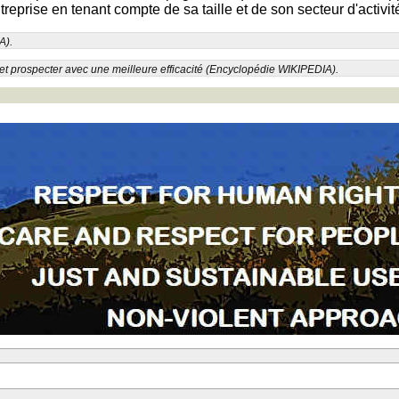
prise en tenant compte de sa taille et de son secteur d'activité 
A).
et prospecter avec une meilleure efficacité (Encyclopédie WIKIPEDIA).